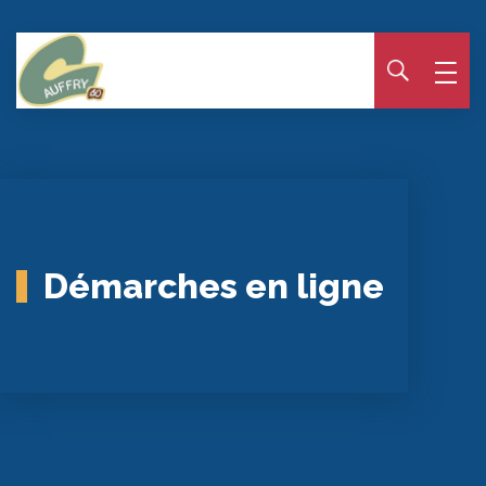
Panneau de gestion des cookies
Démarches en ligne