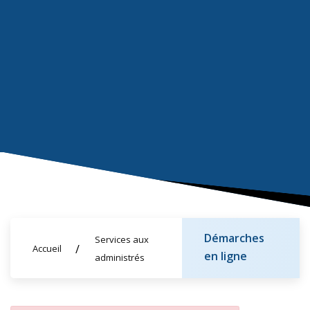
Démarches
Services aux
Accueil
en ligne
administrés