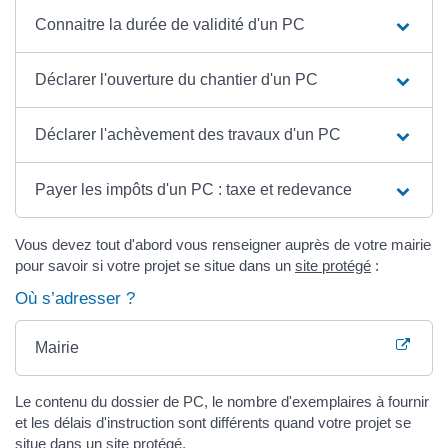
Connaitre la durée de validité d'un PC
Déclarer l'ouverture du chantier d'un PC
Déclarer l'achèvement des travaux d'un PC
Payer les impôts d'un PC : taxe et redevance
Vous devez tout d'abord vous renseigner auprès de votre mairie
pour savoir si votre projet se situe dans un
site protégé
:
Où s’adresser ?
Mairie
Le contenu du dossier de PC, le nombre d'exemplaires à fournir
et les délais d'instruction sont différents quand votre projet se
situe dans un site protégé.