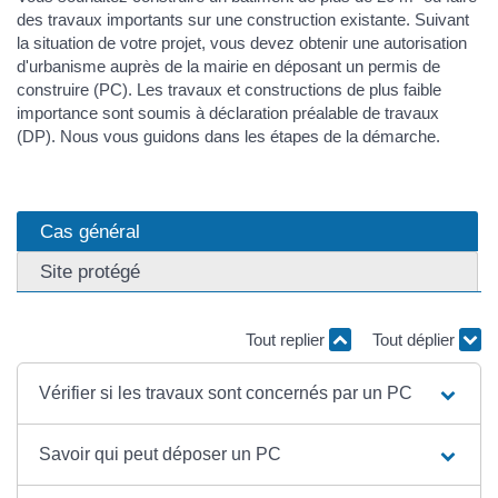
des travaux importants sur une construction existante. Suivant
la situation de votre projet, vous devez obtenir une autorisation
d'urbanisme auprès de la mairie en déposant un permis de
construire (PC). Les travaux et constructions de plus faible
importance sont soumis à déclaration préalable de travaux
(DP). Nous vous guidons dans les étapes de la démarche.
Cas général
Site protégé
Tout replier
Tout déplier
Vérifier si les travaux sont concernés par un PC
Savoir qui peut déposer un PC