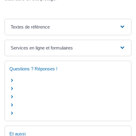
Textes de référence
Services en ligne et formulaires
Questions ? Réponses !
Et aussi