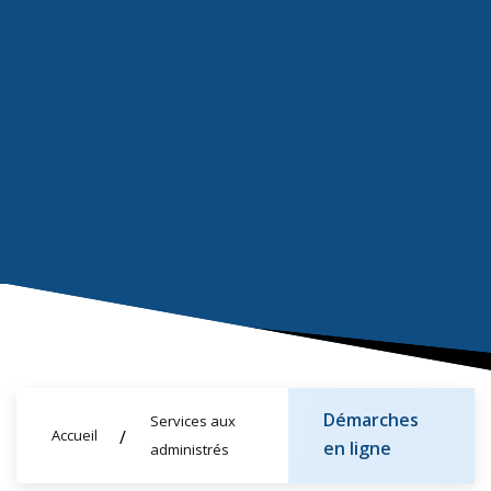
Démarches
Services aux
Accueil
en ligne
administrés