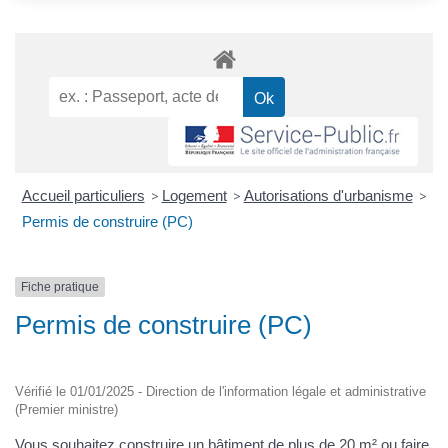
Accueil particuliers
>
Logement
>
Autorisations d'urbanisme
>
Permis de construire (PC)
Fiche pratique
Permis de construire (PC)
Vérifié le 01/01/2025 - Direction de l'information légale et administrative
(Premier ministre)
Vous souhaitez construire un bâtiment de plus de 20 m² ou faire