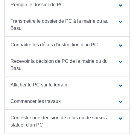
Remplir le dossier de PC
Transmettre le dossier de PC à la mairie ou au
Basu
Connaitre les délais d'instruction d'un PC
Recevoir la décision de PC de la mairie ou du
Basu
Afficher le PC sur le terrain
Commencer les travaux
Contester une décision de refus ou de sursis à
statuer d'un PC