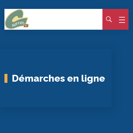
Panneau de gestion des cookies
Démarches en ligne