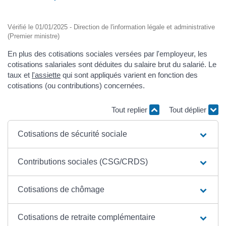
Vérifié le 01/01/2025 - Direction de l'information légale et administrative
(Premier ministre)
En plus des cotisations sociales versées par l'employeur, les
cotisations salariales sont déduites du salaire brut du salarié. Le
taux et
l'assiette
qui sont appliqués varient en fonction des
cotisations (ou contributions) concernées.
Tout replier
Tout déplier
Cotisations de sécurité sociale
Contributions sociales (CSG/CRDS)
Cotisations de chômage
Cotisations de retraite complémentaire