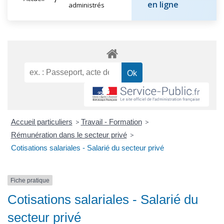
en ligne
administrés
Accueil particuliers
>
Travail - Formation
>
Rémunération dans le secteur privé
>
Cotisations salariales - Salarié du secteur privé
Fiche pratique
Cotisations salariales - Salarié du
secteur privé