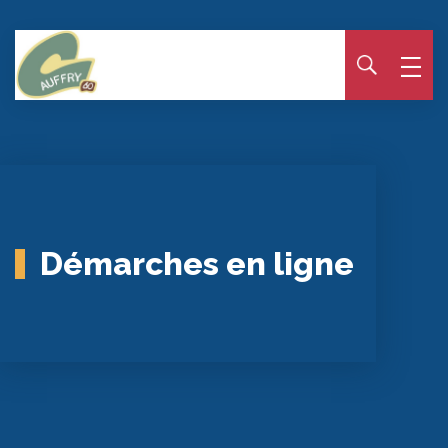
Panneau de gestion des cookies
Démarches en ligne