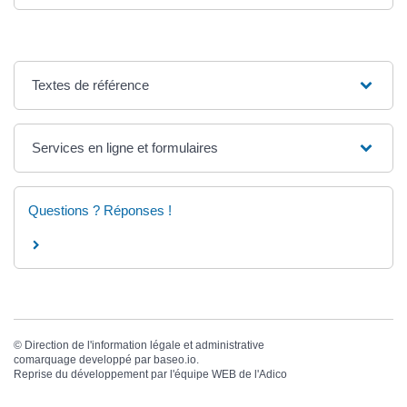
Textes de référence
Services en ligne et formulaires
Questions ? Réponses !
©
Direction de l'information légale et administrative
comarquage developpé par
baseo.io
.
Reprise du développement par l'équipe WEB de
l'Adico