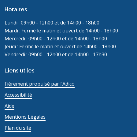
Horaires
Lundi : 09h00 - 12h00 et de 14h00 - 18h00
Mardi : Fermé le matin et ouvert de 14h00 - 18h00
Mercredi : 09h00 - 12h00 et de 14h00 - 18h00
Jeudi : Fermé le matin et ouvert de 14h00 - 18h00
Vendredi : 09h00 - 12h00 et de 14h00 - 17h30
Liens utiles
Fièrement propulsé par l’Adico
Accessibilité
Aide
Mentions Légales
Plan du site