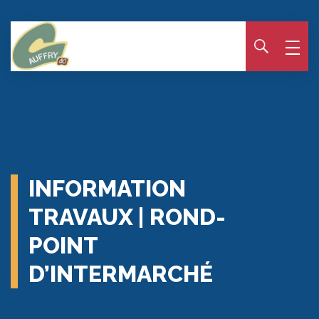
Panneau de gestion des cookies
INFORMATION
TRAVAUX | ROND-
POINT
D’INTERMARCHÉ