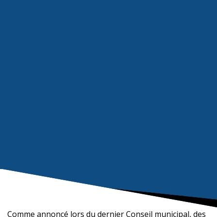
Comme annoncé lors du dernier Conseil municipal, des