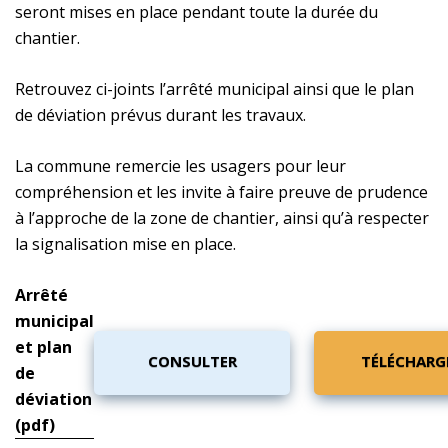
seront mises en place pendant toute la durée du
chantier.
Retrouvez ci-joints l’arrêté municipal ainsi que le plan
de déviation prévus durant les travaux.
La commune remercie les usagers pour leur
compréhension et les invite à faire preuve de prudence
à l’approche de la zone de chantier, ainsi qu’à respecter
la signalisation mise en place.
Arrêté
municipal
et plan
CONSULTER
TÉLÉCHARG
de
déviation
(pdf)