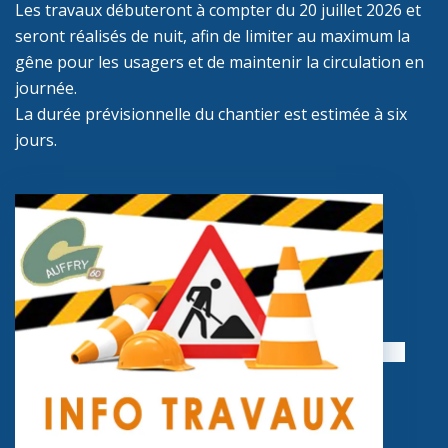
Les travaux débuteront à compter du 20 juillet 2026 et
seront réalisés de nuit, afin de limiter au maximum la
gêne pour les usagers et de maintenir la circulation en
journée.
La durée prévisionnelle du chantier est estimée à six
jours.