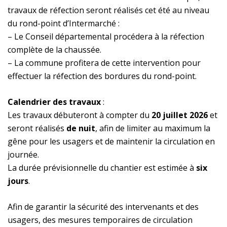
travaux de réfection seront réalisés cet été au niveau
du rond-point d’Intermarché :
– Le Conseil départemental procédera à la réfection
complète de la chaussée.
– La commune profitera de cette intervention pour
effectuer la réfection des bordures du rond-point.
Calendrier des travaux
:
Les travaux débuteront à compter du
20 juillet 2026
et
seront réalisés
de nuit
, afin de limiter au maximum la
gêne pour les usagers et de maintenir la circulation en
journée.
La durée prévisionnelle du chantier est estimée à
six
jours
.
Afin de garantir la sécurité des intervenants et des
usagers, des mesures temporaires de circulation