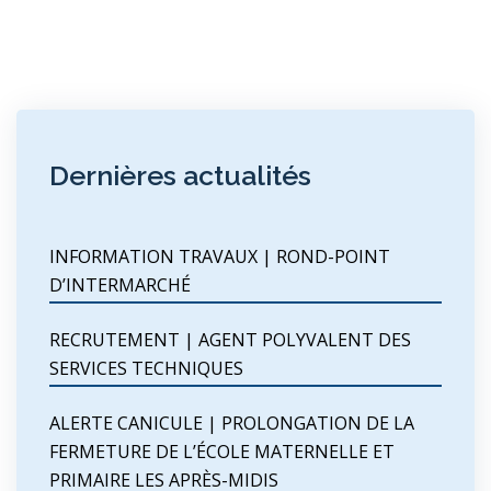
Dernières actualités
INFORMATION TRAVAUX | ROND-POINT
D’INTERMARCHÉ
RECRUTEMENT | AGENT POLYVALENT DES
SERVICES TECHNIQUES
ALERTE CANICULE | PROLONGATION DE LA
FERMETURE DE L’ÉCOLE MATERNELLE ET
PRIMAIRE LES APRÈS-MIDIS