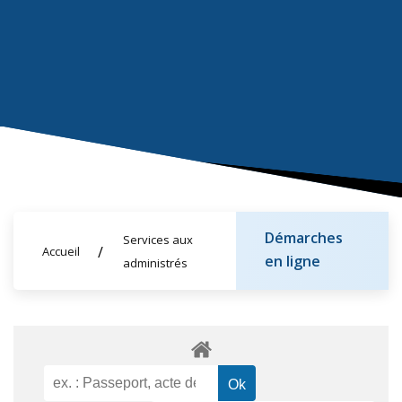
Démarches
Services aux
Accueil
en ligne
administrés