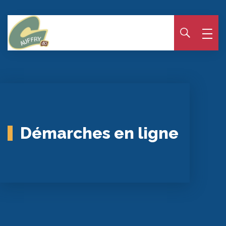
Panneau de gestion des cookies
Démarches en ligne