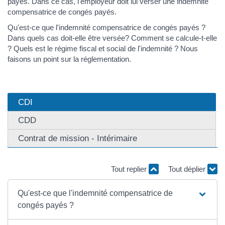
payés. Dans ce cas, l'employeur doit lui verser une indemnité
compensatrice de congés payés.
Qu'est-ce que l'indemnité compensatrice de congés payés ?
Dans quels cas doit-elle être versée? Comment se calcule-t-elle
? Quels est le régime fiscal et social de l'indemnité ? Nous
faisons un point sur la réglementation.
CDI
CDD
Contrat de mission - Intérimaire
Tout replier
Tout déplier
Qu'est-ce que l'indemnité compensatrice de
congés payés ?