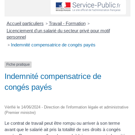
Accueil particuliers
>
Travail - Formation
>
Licenciement d'un salarié du secteur privé pour motif
personnel
>
Indemnité compensatrice de congés payés
Fiche pratique
Indemnité compensatrice de
congés payés
Vérifié le 14/06/2024 - Direction de l'information légale et administrative
(Premier ministre)
Le contrat de travail peut être rompu ou arriver à son terme
avant que le salarié ait pris la totalité de ses droits à congés