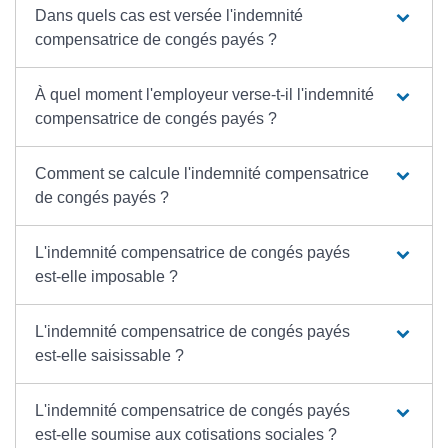
Dans quels cas est versée l'indemnité
compensatrice de congés payés ?
À quel moment l'employeur verse-t-il l'indemnité
compensatrice de congés payés ?
Comment se calcule l'indemnité compensatrice
de congés payés ?
L'indemnité compensatrice de congés payés
est-elle imposable ?
L'indemnité compensatrice de congés payés
est-elle saisissable ?
L'indemnité compensatrice de congés payés
est-elle soumise aux cotisations sociales ?